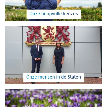
Onze hoopvolle keuzes
Onze mensen in de Staten