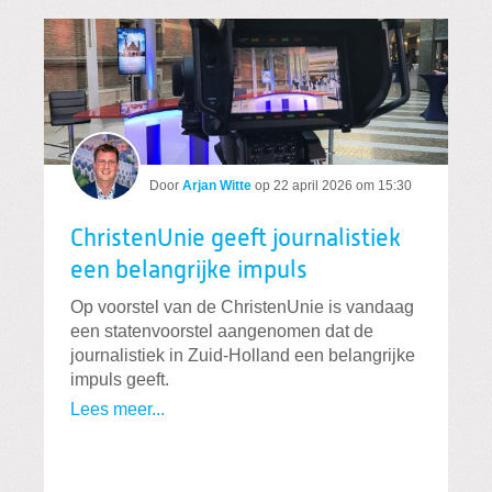
Door
Arjan Witte
op
22 april 2026 om 15:30
ChristenUnie geeft journalistiek
een belangrijke impuls
Op voorstel van de ChristenUnie is vandaag
een statenvoorstel aangenomen dat de
journalistiek in Zuid-Holland een belangrijke
impuls geeft.
Lees meer...