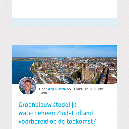
Door
Arjan Witte
op
11 februari 2026 om
14:00
Groenblauw stedelijk
waterbeheer: Zuid-Holland
voorbereid op de toekomst?