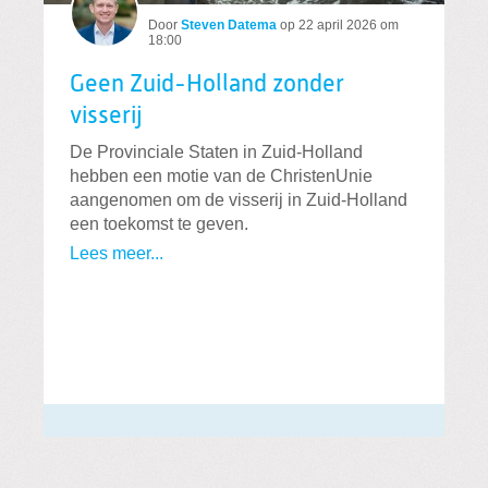
Door
Steven Datema
op
22 april 2026 om
18:00
Geen Zuid-Holland zonder
visserij
De Provinciale Staten in Zuid-Holland
hebben een motie van de ChristenUnie
aangenomen om de visserij in Zuid-Holland
een toekomst te geven.
Lees meer...