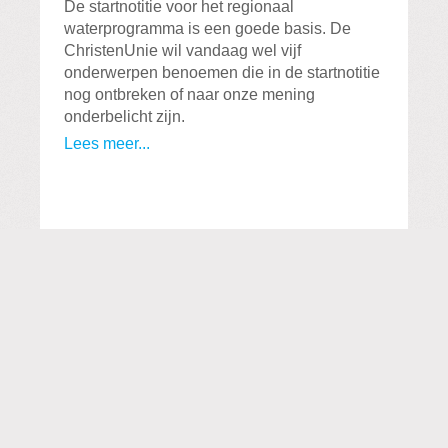
De startnotitie voor het regionaal
waterprogramma is een goede basis. De
ChristenUnie wil vandaag wel vijf
onderwerpen benoemen die in de startnotitie
nog ontbreken of naar onze mening
onderbelicht zijn.
Lees meer...