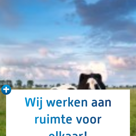
Wij werken aan
ruimte voor